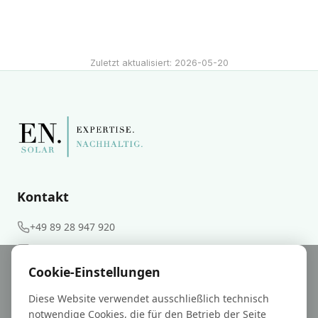
Zuletzt aktualisiert: 2026-05-20
Kontakt
+49 89 28 947 920
info@en-gutachter.de
Cookie-Einstellungen
Weitere
Diese Website verwendet ausschließlich technisch
notwendige Cookies, die für den Betrieb der Seite