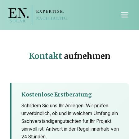
Kontakt
aufnehmen
Kostenlose Erstberatung
Schildern Sie uns Ihr Anliegen. Wir prüfen
unverbindlich, ob und in welchem Umfang ein
Sachverständigengutachten für Ihr Projekt
sinnvoll ist. Antwort in der Regel innerhalb von
24 Stunden.