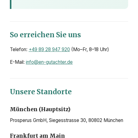
So erreichen Sie uns
Telefon:
+49 89 28 947 920
(Mo–Fr, 8–18 Uhr)
E-Mail:
info@en-gutachter.de
Unsere Standorte
München (Hauptsitz)
Prosperus GmbH, Siegesstrasse 30, 80802 München
Frankfurt am Main