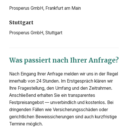
Prosperus GmbH, Frankfurt am Main
Stuttgart
Prosperus GmbH, Stuttgart
Was passiert nach Ihrer Anfrage?
Nach Eingang Ihrer Anfrage melden wir uns in der Regel
innerhalb von 24 Stunden. Im Erstgespräch klären wir
Ihre Fragestellung, den Umfang und den Zeitrahmen.
Anschließend erhalten Sie ein transparentes
Festpreisangebot — unverbindlich und kostenlos. Bei
dringenden Fällen wie Versicherungsschäden oder
gerichtlichen Beweissicherungen sind auch kurzfristige
Termine möglich.