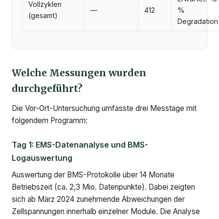
Vollzyklen
—
412
%
(gesamt)
Degradation
Welche Messungen wurden
durchgeführt?
Die Vor-Ort-Untersuchung umfasste drei Messtage mit
folgendem Programm:
Tag 1: EMS-Datenanalyse und BMS-
Logauswertung
Auswertung der BMS-Protokolle über 14 Monate
Betriebszeit (ca. 2,3 Mio. Datenpunkte). Dabei zeigten
sich ab März 2024 zunehmende Abweichungen der
Zellspannungen innerhalb einzelner Module. Die Analyse