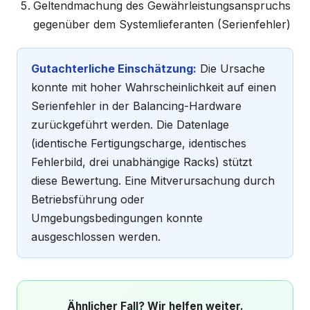
Geltendmachung des Gewährleistungsanspruchs
gegenüber dem Systemlieferanten (Serienfehler)
Gutachterliche Einschätzung:
Die Ursache
konnte mit hoher Wahrscheinlichkeit auf einen
Serienfehler in der Balancing-Hardware
zurückgeführt werden. Die Datenlage
(identische Fertigungscharge, identisches
Fehlerbild, drei unabhängige Racks) stützt
diese Bewertung. Eine Mitverursachung durch
Betriebsführung oder
Umgebungsbedingungen konnte
ausgeschlossen werden.
Ähnlicher Fall? Wir helfen weiter.