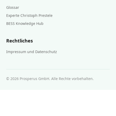
Glossar
Experte Christoph Prestele
BESS Knowledge Hub
Rechtliches
Impressum und Datenschutz
© 2026 Prosperus GmbH. Alle Rechte vorbehalten.