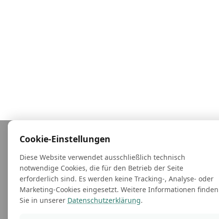
Cookie-Einstellungen
Diese Website verwendet ausschließlich technisch
notwendige Cookies, die für den Betrieb der Seite
erforderlich sind. Es werden keine Tracking-, Analyse- oder
Marketing-Cookies eingesetzt. Weitere Informationen finden
Sie in unserer
Datenschutzerklärung
.