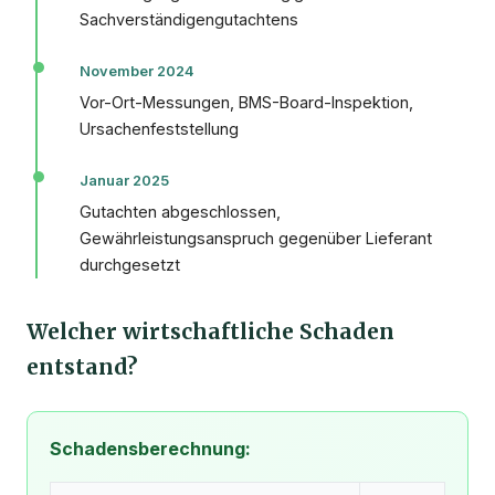
Sachverständigengutachtens
November 2024
Vor-Ort-Messungen, BMS-Board-Inspektion,
Ursachenfeststellung
Januar 2025
Gutachten abgeschlossen,
Gewährleistungsanspruch gegenüber Lieferant
durchgesetzt
Welcher wirtschaftliche Schaden
entstand?
Schadensberechnung: