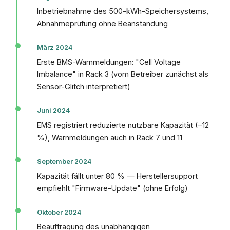
Inbetriebnahme des 500-kWh-Speichersystems,
Abnahmeprüfung ohne Beanstandung
März 2024
Erste BMS-Warnmeldungen: "Cell Voltage
Imbalance" in Rack 3 (vom Betreiber zunächst als
Sensor-Glitch interpretiert)
Juni 2024
EMS registriert reduzierte nutzbare Kapazität (−12
%), Warnmeldungen auch in Rack 7 und 11
September 2024
Kapazität fällt unter 80 % — Herstellersupport
empfiehlt "Firmware-Update" (ohne Erfolg)
Oktober 2024
Beauftragung des unabhängigen