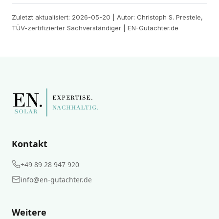
Zuletzt aktualisiert: 2026-05-20 | Autor: Christoph S. Prestele,
TÜV-zertifizierter Sachverständiger | EN-Gutachter.de
Kontakt
+49 89 28 947 920
info@en-gutachter.de
Weitere