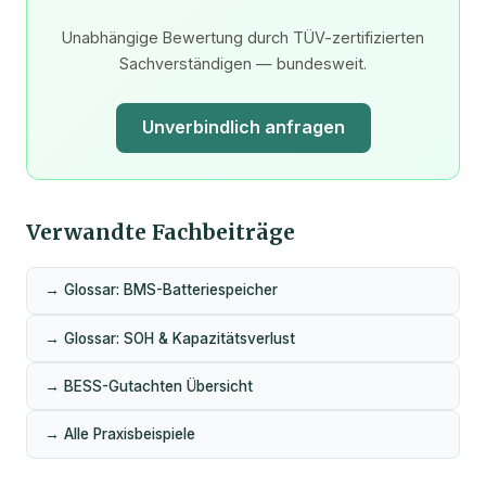
Unabhängige Bewertung durch TÜV-zertifizierten
Sachverständigen — bundesweit.
Unverbindlich anfragen
Verwandte Fachbeiträge
→ Glossar: BMS-Batteriespeicher
→ Glossar: SOH & Kapazitätsverlust
→ BESS-Gutachten Übersicht
→ Alle Praxisbeispiele