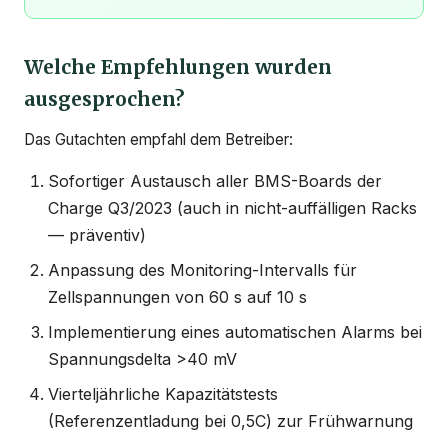
Welche Empfehlungen wurden
ausgesprochen?
Das Gutachten empfahl dem Betreiber:
Sofortiger Austausch aller BMS-Boards der
Charge Q3/2023 (auch in nicht-auffälligen Racks
— präventiv)
Anpassung des Monitoring-Intervalls für
Zellspannungen von 60 s auf 10 s
Implementierung eines automatischen Alarms bei
Spannungsdelta >40 mV
Vierteljährliche Kapazitätstests
(Referenzentladung bei 0,5C) zur Frühwarnung