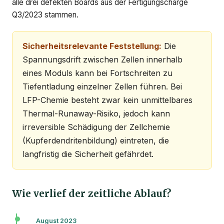
alle drei defekten Boards aus der Fertigungscharge
Q3/2023 stammen.
Sicherheitsrelevante Feststellung:
Die
Spannungsdrift zwischen Zellen innerhalb
eines Moduls kann bei Fortschreiten zu
Tiefentladung einzelner Zellen führen. Bei
LFP-Chemie besteht zwar kein unmittelbares
Thermal-Runaway-Risiko, jedoch kann
irreversible Schädigung der Zellchemie
(Kupferdendritenbildung) eintreten, die
langfristig die Sicherheit gefährdet.
Wie verlief der zeitliche Ablauf?
August 2023