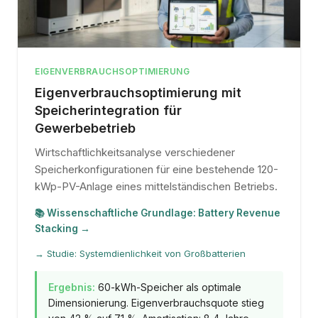
EIGENVERBRAUCHSOPTIMIERUNG
Eigenverbrauchsoptimierung mit
Speicherintegration für
Gewerbebetrieb
Wirtschaftlichkeitsanalyse verschiedener
Speicherkonfigurationen für eine bestehende 120-
kWp-PV-Anlage eines mittelständischen Betriebs.
📚 Wissenschaftliche Grundlage: Battery Revenue
Stacking →
→ Studie: Systemdienlichkeit von Großbatterien
Ergebnis:
60-kWh-Speicher als optimale
Dimensionierung. Eigenverbrauchsquote stieg