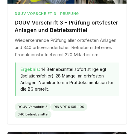
DGUV VORSCHRIFT 3 – PRÜFUNG
DGUV Vorschrift 3 – Prüfung ortsfester
Anlagen und Betriebsmittel
Wiederkehrende Prüfung aller ortsfesten Anlagen
und 340 ortsveränderlicher Betriebsmittel eines
Produktionsbetriebs mit 220 Mitarbeitern.
Ergebnis:
14 Betriebsmittel sofort stillgelegt
(Isolationsfehler). 28 Mängel an ortsfesten
Anlagen. Normkonforme Prüfdokumentation für
die BG erstellt.
DGUV Vorschrift 3
DIN VDE 0105-100
340 Betriebsmittel