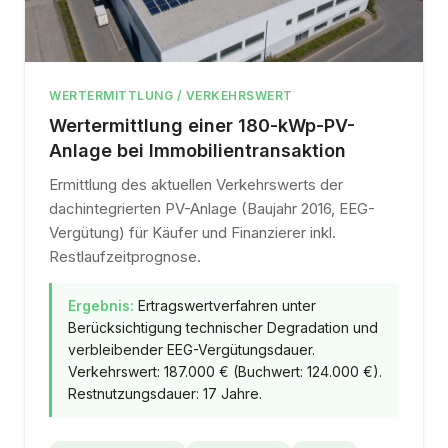
WERTERMITTLUNG / VERKEHRSWERT
Wertermittlung einer 180-kWp-PV-
Anlage bei Immobilientransaktion
Ermittlung des aktuellen Verkehrswerts der
dachintegrierten PV-Anlage (Baujahr 2016, EEG-
Vergütung) für Käufer und Finanzierer inkl.
Restlaufzeitprognose.
Ergebnis:
Ertragswertverfahren unter
Berücksichtigung technischer Degradation und
verbleibender EEG-Vergütungsdauer.
Verkehrswert: 187.000 € (Buchwert: 124.000 €).
Restnutzungsdauer: 17 Jahre.