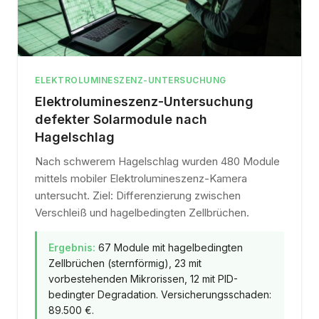
ELEKTROLUMINESZENZ-UNTERSUCHUNG
Elektrolumineszenz-Untersuchung
defekter Solarmodule nach
Hagelschlag
Nach schwerem Hagelschlag wurden 480 Module
mittels mobiler Elektrolumineszenz-Kamera
untersucht. Ziel: Differenzierung zwischen
Verschleiß und hagelbedingten Zellbrüchen.
Ergebnis:
67 Module mit hagelbedingten
Zellbrüchen (sternförmig), 23 mit
vorbestehenden Mikrorissen, 12 mit PID-
bedingter Degradation. Versicherungsschaden:
89.500 €.