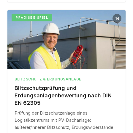
PRAXISBEISPIEL
14
BLITZSCHUTZ & ERDUNGSANLAGE
Blitzschutzprüfung und
Erdungsanlagenbewertung nach DIN
EN 62305
Prüfung der Blitzschutzanlage eines
Logistikzentrums mit PV-Dachanlage:
äußerer/innerer Blitzschutz, Erdungswiderstände