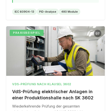
IEC 60904-13
PID-Analyse
480 Module
PRAXISBEISPIEL
07
VDS-PRÜFUNG NACH KLAUSEL 3602
VdS-Prüfung elektrischer Anlagen in
einer Produktionshalle nach SK 3602
Wiederkehrende Prüfung der gesamten