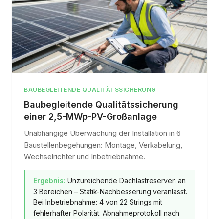
BAUBEGLEITENDE QUALITÄTSSICHERUNG
Baubegleitende Qualitätssicherung
einer 2,5-MWp-PV-Großanlage
Unabhängige Überwachung der Installation in 6
Baustellenbegehungen: Montage, Verkabelung,
Wechselrichter und Inbetriebnahme.
Ergebnis:
Unzureichende Dachlastreserven an
3 Bereichen – Statik-Nachbesserung veranlasst.
Bei Inbetriebnahme: 4 von 22 Strings mit
fehlerhafter Polarität. Abnahmeprotokoll nach