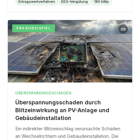
Ertragswertverfahren
EEG-Vergütung
180 kWp
PRAXISBEISPIEL
09
ÜBERSPANNUNGSSCHADEN
Überspannungsschaden durch
Blitzeinwirkung an PV-Anlage und
Gebäudeinstallation
Ein indirekter Blitzeinschlag verursachte Schäden
an Wechselrichtern und Gebäudeinstallation. Die