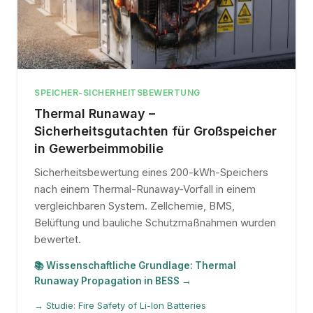
SPEICHER-SICHERHEITSBEWERTUNG
Thermal Runaway –
Sicherheitsgutachten für Großspeicher
in Gewerbeimmobilie
Sicherheitsbewertung eines 200-kWh-Speichers
nach einem Thermal-Runaway-Vorfall in einem
vergleichbaren System. Zellchemie, BMS,
Belüftung und bauliche Schutzmaßnahmen wurden
bewertet.
📚 Wissenschaftliche Grundlage: Thermal
Runaway Propagation in BESS →
→ Studie: Fire Safety of Li-Ion Batteries