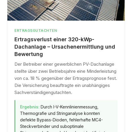
ERTRAGSGUTACHTEN
Ertragsverlust einer 320-kWp-
Dachanlage – Ursachenermittlung und
Bewertung
Der Betreiber einer gewerblichen PV-Dachanlage
stellte über zwei Betriebsjahre eine Minderleistung
von ca. 18 % gegenüber der Ertragsprognose fest.
Die Versicherung beauftragte ein unabhängiges
Sachverständigengutachten.
Ergebnis:
Durch I-V-Kennlinienmessung,
Thermografie und Stringanalyse konnten
defekte Bypass-Dioden, fehlerhafte MC4-
Steckverbinder und suboptimale