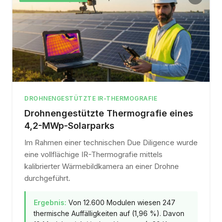
DROHNENGESTÜTZTE IR-THERMOGRAFIE
Drohnengestützte Thermografie eines
4,2-MWp-Solarparks
Im Rahmen einer technischen Due Diligence wurde
eine vollflächige IR-Thermografie mittels
kalibrierter Wärmebildkamera an einer Drohne
durchgeführt.
Ergebnis:
Von 12.600 Modulen wiesen 247
thermische Auffälligkeiten auf (1,96 %). Davon