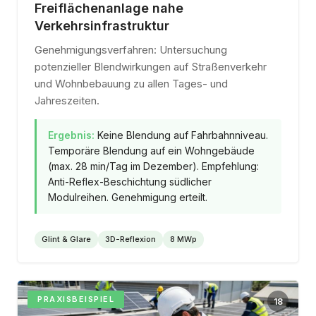
Freiflächenanlage nahe
Verkehrsinfrastruktur
Genehmigungsverfahren: Untersuchung
potenzieller Blendwirkungen auf Straßenverkehr
und Wohnbebauung zu allen Tages- und
Jahreszeiten.
Ergebnis:
Keine Blendung auf Fahrbahnniveau.
Temporäre Blendung auf ein Wohngebäude
(max. 28 min/Tag im Dezember). Empfehlung:
Anti-Reflex-Beschichtung südlicher
Modulreihen. Genehmigung erteilt.
Glint & Glare
3D-Reflexion
8 MWp
PRAXISBEISPIEL
18