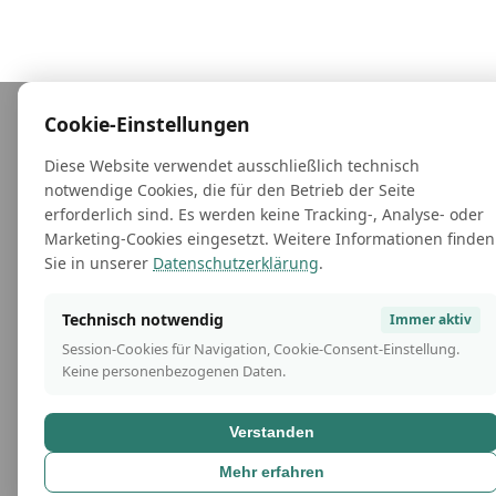
Cookie-Einstellungen
Diese Website verwendet ausschließlich technisch
notwendige Cookies, die für den Betrieb der Seite
erforderlich sind. Es werden keine Tracking-, Analyse- oder
Marketing-Cookies eingesetzt. Weitere Informationen finden
Sie in unserer
Datenschutzerklärung
.
Technisch notwendig
Immer aktiv
Session-Cookies für Navigation, Cookie-Consent-Einstellung.
Keine personenbezogenen Daten.
Verstanden
Mehr erfahren