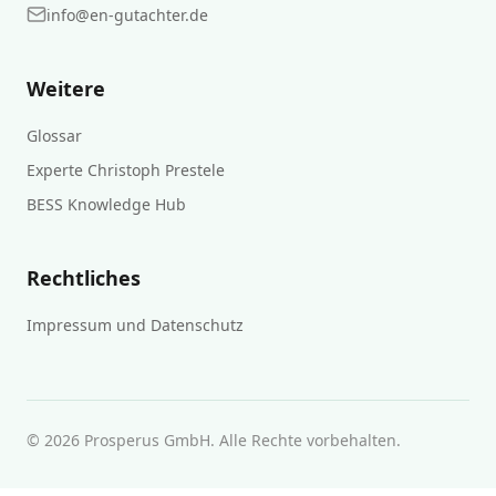
info@en-gutachter.de
Weitere
Glossar
Experte Christoph Prestele
BESS Knowledge Hub
Rechtliches
Impressum und Datenschutz
© 2026 Prosperus GmbH. Alle Rechte vorbehalten.