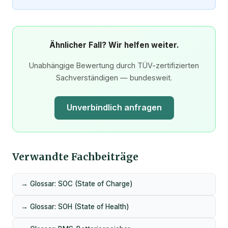
Ähnlicher Fall? Wir helfen weiter.
Unabhängige Bewertung durch TÜV-zertifizierten
Sachverständigen — bundesweit.
Unverbindlich anfragen
Verwandte Fachbeiträge
→ Glossar: SOC (State of Charge)
→ Glossar: SOH (State of Health)