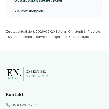
→ Glossar: BMS-Batteriespeicher
→ Alle Praxisbeispiele
Zuletzt aktualisiert: 2026-05-20 | Autor: Christoph S. Prestele,
TÜV-zertifizierter Sachverständiger | EN-Gutachter.de
Kontakt
+49 89 28 947 920