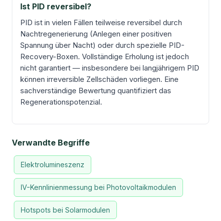
Ist PID reversibel?
PID ist in vielen Fällen teilweise reversibel durch
Nachtregenerierung (Anlegen einer positiven
Spannung über Nacht) oder durch spezielle PID-
Recovery-Boxen. Vollständige Erholung ist jedoch
nicht garantiert — insbesondere bei langjährigem PID
können irreversible Zellschäden vorliegen. Eine
sachverständige Bewertung quantifiziert das
Regenerationspotenzial.
Verwandte Begriffe
Elektrolumineszenz
IV-Kennlinienmessung bei Photovoltaikmodulen
Hotspots bei Solarmodulen