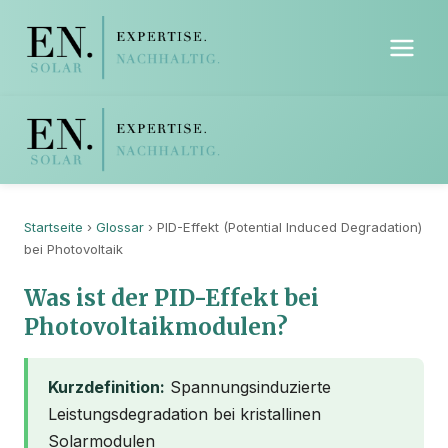
Startseite
›
Glossar
› PID-Effekt (Potential Induced Degradation)
bei Photovoltaik
Was ist der PID-Effekt bei
Photovoltaikmodulen?
Kurzdefinition:
Spannungsinduzierte
Leistungsdegradation bei kristallinen
Solarmodulen