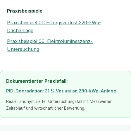
Praxisbeispiele
Praxisbeispiel 01: Ertragsverlust 320-kWp-
Dachanlage
Praxisbeispiel 06: Elektrolumineszenz-
Untersuchung
Dokumentierter Praxisfall:
PID-Degradation: 31 % Verlust an 280-kWp-Anlage
Realer anonymisierter Untersuchungsfall mit Messwerten,
Zeitablauf und wirtschaftlicher Bewertung.