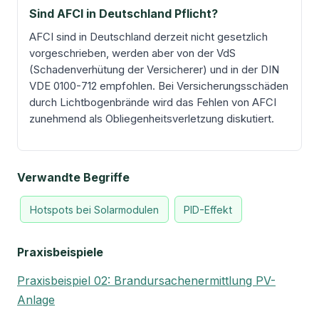
Sind AFCI in Deutschland Pflicht?
AFCI sind in Deutschland derzeit nicht gesetzlich
vorgeschrieben, werden aber von der VdS
(Schadenverhütung der Versicherer) und in der DIN
VDE 0100-712 empfohlen. Bei Versicherungsschäden
durch Lichtbogenbrände wird das Fehlen von AFCI
zunehmend als Obliegenheitsverletzung diskutiert.
Verwandte Begriffe
Hotspots bei Solarmodulen
PID-Effekt
Praxisbeispiele
Praxisbeispiel 02: Brandursachenermittlung PV-
Anlage