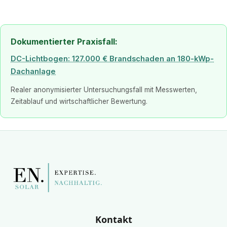
Dokumentierter Praxisfall:
DC-Lichtbogen: 127.000 € Brandschaden an 180-kWp-
Dachanlage
Realer anonymisierter Untersuchungsfall mit Messwerten,
Zeitablauf und wirtschaftlicher Bewertung.
Kontakt