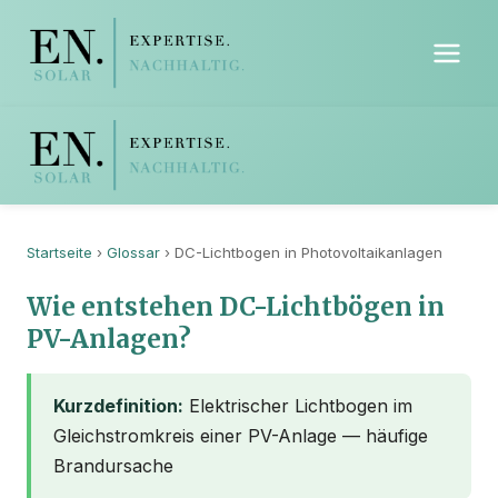
Startseite
›
Glossar
› DC-Lichtbogen in Photovoltaikanlagen
Wie entstehen DC-Lichtbögen in
PV-Anlagen?
Kurzdefinition:
Elektrischer Lichtbogen im
Gleichstromkreis einer PV-Anlage — häufige
Brandursache