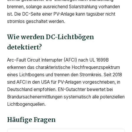
brennen, solange ausreichend Solarstrahlung vorhanden
ist. Die DC-Seite einer PV-Anlage kann tagsüber nicht
stromlos geschaltet werden.
Wie werden DC-Lichtbögen
detektiert?
Arc-Fault Circuit Interrupter (AFCI) nach UL 1699B
erkennen das charakteristische Hochfrequenzspektrum
eines Lichtbogens und trennen den Stromkreis. Seit 2018
sind AFCI in den USA für PV-Anlagen vorgeschrieben, in
Deutschland empfohlen. EN-Gutachter bewertet bei
Brandursachenermittlungen systematisch alle potenziellen
Lichtbogenquellen.
Häufige Fragen