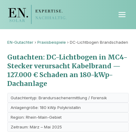
EN-Gutachter
›
Praxisbeispiele
› DC-Lichtbogen Brandschaden
Gutachten: DC-Lichtbogen in MC4-
Stecker verursacht Kabelbrand —
127.000 € Schaden an 180-kWp-
Dachanlage
Gutachtentyp: Brandursachenermittlung / Forensik
Anlagengröße: 180 kWp Polykristallin
Region: Rhein-Main-Gebiet
Zeitraum: März – Mai 2025