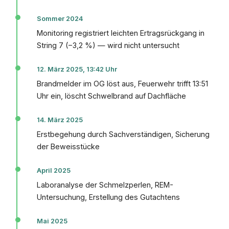
Sommer 2024
Monitoring registriert leichten Ertragsrückgang in
String 7 (−3,2 %) — wird nicht untersucht
12. März 2025, 13:42 Uhr
Brandmelder im OG löst aus, Feuerwehr trifft 13:51
Uhr ein, löscht Schwelbrand auf Dachfläche
14. März 2025
Erstbegehung durch Sachverständigen, Sicherung
der Beweisstücke
April 2025
Laboranalyse der Schmelzperlen, REM-
Untersuchung, Erstellung des Gutachtens
Mai 2025