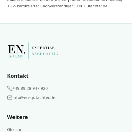
TÜV-zertifizierter Sachverständiger | EN-Gutachter.de
Kontakt
+49 89 28 947 920
info@en-gutachter.de
Weitere
Glossar