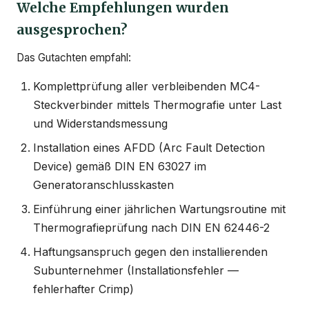
Welche Empfehlungen wurden
ausgesprochen?
Das Gutachten empfahl:
Komplettprüfung aller verbleibenden MC4-
Steckverbinder mittels Thermografie unter Last
und Widerstandsmessung
Installation eines AFDD (Arc Fault Detection
Device) gemäß DIN EN 63027 im
Generatoranschlusskasten
Einführung einer jährlichen Wartungsroutine mit
Thermografieprüfung nach DIN EN 62446-2
Haftungsanspruch gegen den installierenden
Subunternehmer (Installationsfehler —
fehlerhafter Crimp)