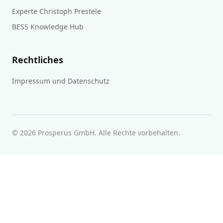
Experte Christoph Prestele
BESS Knowledge Hub
Rechtliches
Impressum und Datenschutz
© 2026 Prosperus GmbH. Alle Rechte vorbehalten.