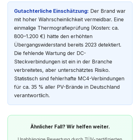
Gutachterliche Einschätzung:
Der Brand war
mit hoher Wahrscheinlichkeit vermeidbar. Eine
einmalige Thermografieprüfung (Kosten: ca.
800–1.200 €) hätte den erhöhten
Übergangswiderstand bereits 2023 detektiert.
Die fehlende Wartung der DC-
Steckverbindungen ist ein in der Branche
verbreitetes, aber unterschätztes Risiko.
Statistisch sind fehlerhafte MC4-Verbindungen
für ca. 35 % aller PV-Brände in Deutschland
verantwortlich.
Ähnlicher Fall? Wir helfen weiter.
Unabhängige Bewertung durch TÜV-zertifizierten