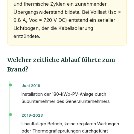
und thermische Zyklen ein zunehmender
Übergangswiderstand bildete. Bei Volllast (Isc ≈
9,8 A, Voc ≈ 720 V DC) entstand ein serieller
Lichtbogen, der die Kabelisolierung
entzündete.
Welcher zeitliche Ablauf führte zum
Brand?
Juni 2019
Installation der 180-kWp-PV-Anlage durch
Subunternehmer des Generalunternehmers
2019–2023
Unauffälliger Betrieb, keine regulären Wartungen
oder Thermografieprüfungen durchgeführt