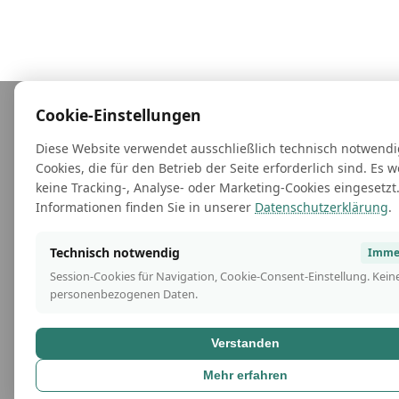
Cookie-Einstellungen
Diese Website verwendet ausschließlich technisch notwend
Cookies, die für den Betrieb der Seite erforderlich sind. Es 
keine Tracking-, Analyse- oder Marketing-Cookies eingesetzt
Informationen finden Sie in unserer
Datenschutzerklärung
.
Technisch notwendig
Immer
Session-Cookies für Navigation, Cookie-Consent-Einstellung. Kein
personenbezogenen Daten.
Verstanden
Mehr erfahren