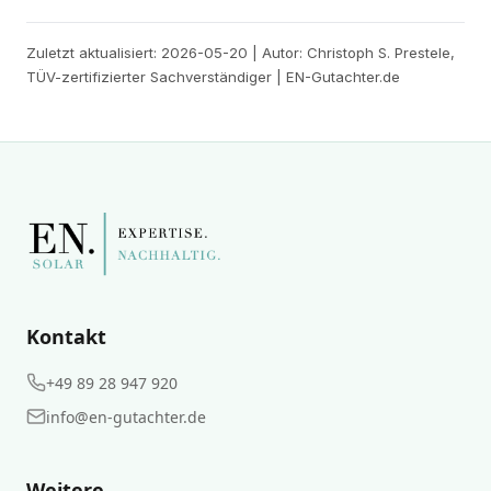
Zuletzt aktualisiert: 2026-05-20 | Autor: Christoph S. Prestele,
TÜV-zertifizierter Sachverständiger | EN-Gutachter.de
Kontakt
+49 89 28 947 920
info@en-gutachter.de
Weitere