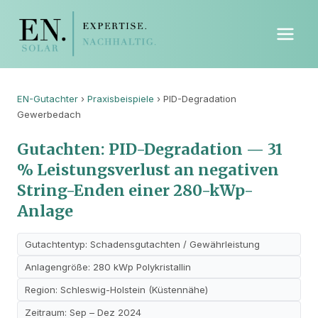
EN-Gutachter
›
Praxisbeispiele
› PID-Degradation
Gewerbedach
Gutachten: PID-Degradation — 31
% Leistungsverlust an negativen
String-Enden einer 280-kWp-
Anlage
Gutachtentyp: Schadensgutachten / Gewährleistung
Anlagengröße: 280 kWp Polykristallin
Region: Schleswig-Holstein (Küstennähe)
Zeitraum: Sep – Dez 2024