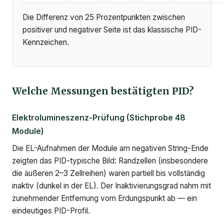
Die Differenz von 25 Prozentpunkten zwischen
positiver und negativer Seite ist das klassische PID-
Kennzeichen.
Welche Messungen bestätigten PID?
Elektrolumineszenz-Prüfung (Stichprobe 48
Module)
Die EL-Aufnahmen der Module am negativen String-Ende
zeigten das PID-typische Bild: Randzellen (insbesondere
die äußeren 2–3 Zellreihen) waren partiell bis vollständig
inaktiv (dunkel in der EL). Der Inaktivierungsgrad nahm mit
zunehmender Entfernung vom Erdungspunkt ab — ein
eindeutiges PID-Profil.