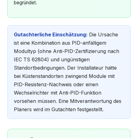
begründet.
Gutachterliche Einschätzung:
Die Ursache
ist eine Kombination aus PID-anfälligem
Modultyp (ohne Anti-PID-Zertifizierung nach
IEC TS 62804) und ungünstigen
Standortbedingungen. Der Installateur hätte
bei Küstenstandorten zwingend Module mit
PID-Resistenz-Nachweis oder einen
Wechselrichter mit Anti-PID-Funktion
vorsehen müssen. Eine Mitverantwortung des
Planers wird im Gutachten festgestellt.