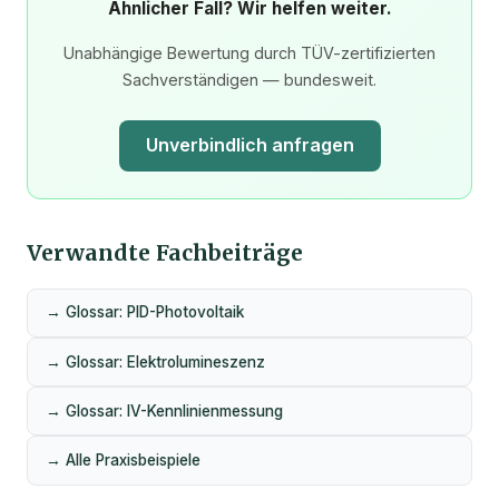
Ähnlicher Fall? Wir helfen weiter.
Unabhängige Bewertung durch TÜV-zertifizierten
Sachverständigen — bundesweit.
Unverbindlich anfragen
Verwandte Fachbeiträge
→ Glossar: PID-Photovoltaik
→ Glossar: Elektrolumineszenz
→ Glossar: IV-Kennlinienmessung
→ Alle Praxisbeispiele